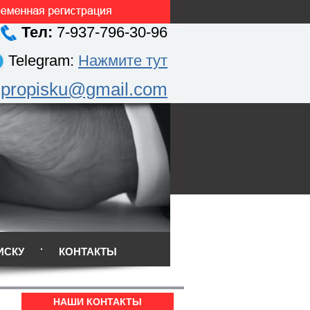
Тел:
7-937-796-30-96
Telegram:
Нажмите тут
.propisku@gmail.com
ИСКУ
КОНТАКТЫ
НАШИ КОНТАКТЫ