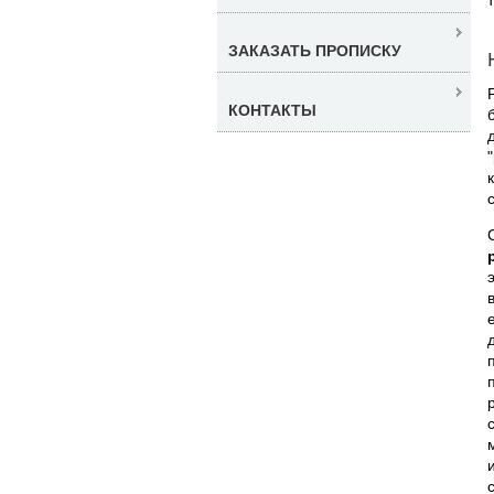
ЗАКАЗАТЬ ПРОПИСКУ
КОНТАКТЫ