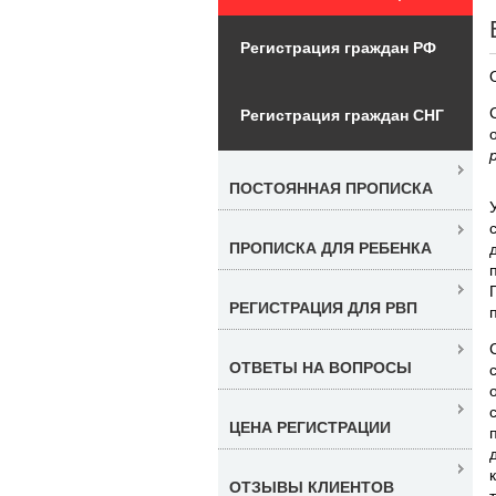
Регистрация граждан РФ
Регистрация граждан СНГ
ПОСТОЯННАЯ ПРОПИСКА
ПРОПИСКА ДЛЯ РЕБЕНКА
РЕГИСТРАЦИЯ ДЛЯ РВП
ОТВЕТЫ НА ВОПРОСЫ
ЦЕНА РЕГИСТРАЦИИ
ОТЗЫВЫ КЛИЕНТОВ