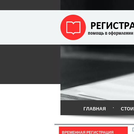
ГЛАВНАЯ
СТОИ
ВРЕМЕННАЯ РЕГИСТРАЦИЯ